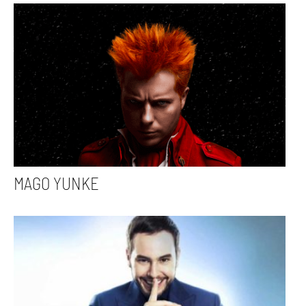
MAGO YUNKE