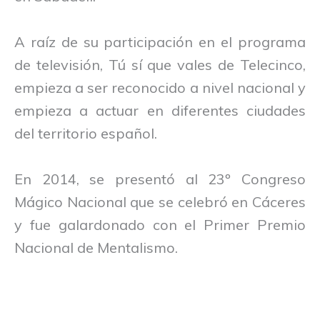
A raíz de su participación en el programa
de televisión, Tú sí que vales de Telecinco,
empieza a ser reconocido a nivel nacional y
empieza a actuar en diferentes ciudades
del territorio español.
En 2014, se presentó al 23º Congreso
Mágico Nacional que se celebró en Cáceres
y fue galardonado con el Primer Premio
Nacional de Mentalismo.