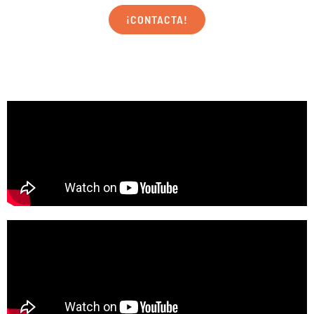
¡CONTACTA!