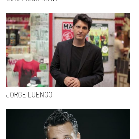
JORGE LUENGO