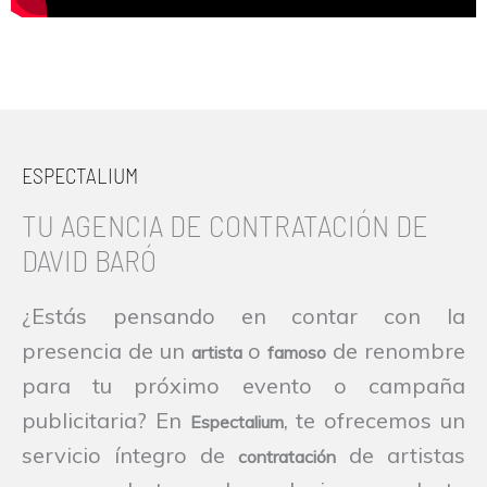
ESPECTALIUM
TU AGENCIA DE CONTRATACIÓN DE
DAVID BARÓ
¿Estás pensando en contar con la
presencia de un
o
de renombre
artista
famoso
para tu próximo evento o campaña
publicitaria? En
, te ofrecemos un
Espectalium
servicio íntegro de
de artistas
contratación