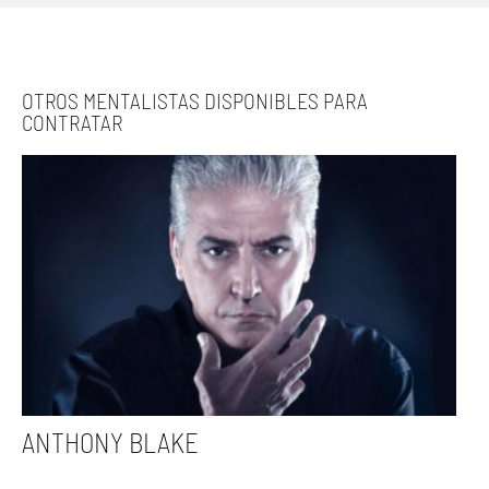
OTROS MENTALISTAS DISPONIBLES PARA
CONTRATAR
ANTHONY BLAKE