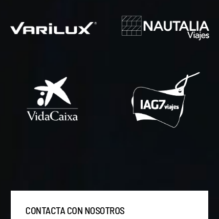
CONTACTA CON NOSOTROS