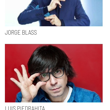
JORGE BLASS
LUIS PIEDRAHITA