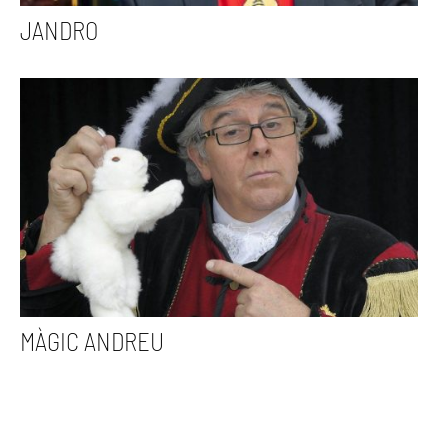
JANDRO
MÀGIC ANDREU