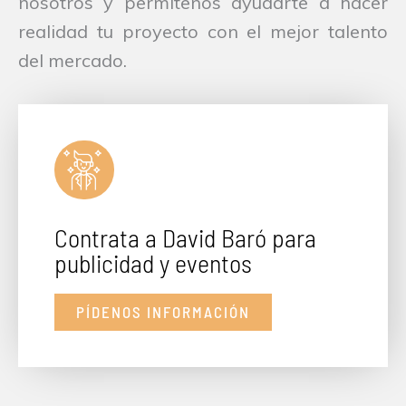
nosotros y permítenos ayudarte a hacer
realidad tu proyecto con el mejor talento
del mercado.
Contrata a David Baró para
publicidad y eventos
PÍDENOS INFORMACIÓN