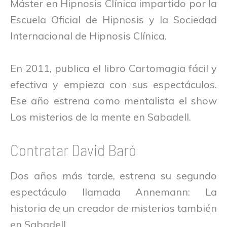
Máster en Hipnosis Clínica impartido por la
Escuela Oficial de Hipnosis y la Sociedad
Internacional de Hipnosis Clínica.
En 2011, publica el libro Cartomagia fácil y
efectiva y empieza con sus espectáculos.
Ese año estrena como mentalista el show
Los misterios de la mente en Sabadell.
Contratar David Baró
Dos años más tarde, estrena su segundo
espectáculo llamada Annemann: La
historia de un creador de misterios también
en Sabadell.