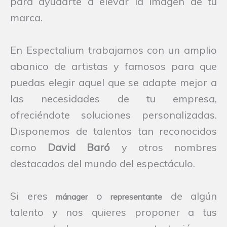
para ayudarte a elevar la imagen de tu
marca.
En Espectalium trabajamos con un amplio
abanico de artistas y famosos para que
puedas elegir aquel que se adapte mejor a
las necesidades de tu empresa,
ofreciéndote soluciones personalizadas.
Disponemos de talentos tan reconocidos
como
David Baró
y otros nombres
destacados del mundo del espectáculo.
Si eres
o
de algún
mánager
representante
talento y nos quieres proponer a tus