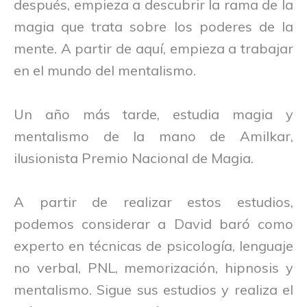
después, empieza a descubrir la rama de la
magia que trata sobre los poderes de la
mente. A partir de aquí, empieza a trabajar
en el mundo del mentalismo.
Un año más tarde, estudia magia y
mentalismo de la mano de Amilkar,
ilusionista Premio Nacional de Magia.
A partir de realizar estos estudios,
podemos considerar a David baró como
experto en técnicas de psicología, lenguaje
no verbal, PNL, memorización, hipnosis y
mentalismo. Sigue sus estudios y realiza el