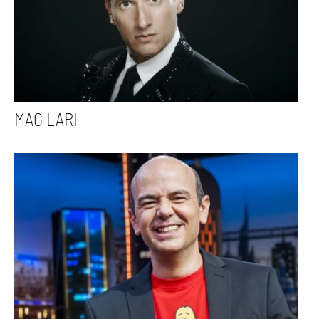
MAG LARI