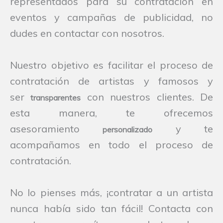
representados para su contratación en
eventos y campañas de publicidad, no
dudes en contactar con nosotros.
Nuestro objetivo es facilitar el proceso de
contratación de artistas y famosos y
ser
con nuestros clientes. De
transparentes
esta manera, te ofrecemos
asesoramiento
y te
personalizado
acompañamos en todo el proceso de
contratación.
No lo pienses más, ¡contratar a un artista
nunca había sido tan fácil! Contacta con