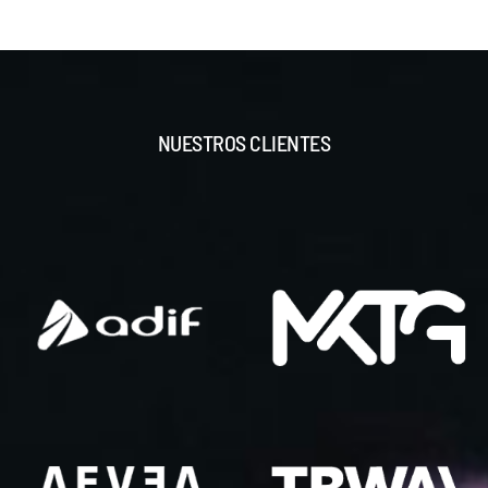
NUESTROS CLIENTES