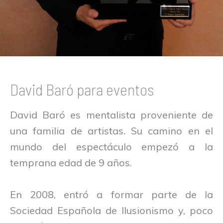
David Baró para eventos
David Baró es mentalista proveniente de
una familia de artistas. Su camino en el
mundo del espectáculo empezó a la
temprana edad de 9 años.
En 2008, entró a formar parte de la
Sociedad Española de Ilusionismo y, poco